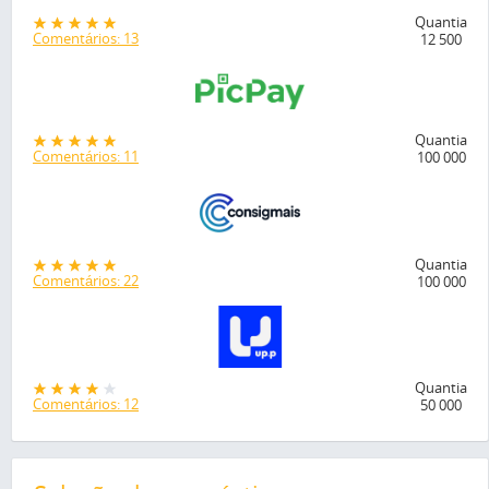
Quantia
Comentários: 13
12 500
Quantia
Comentários: 11
100 000
Quantia
Comentários: 22
100 000
Quantia
Comentários: 12
50 000