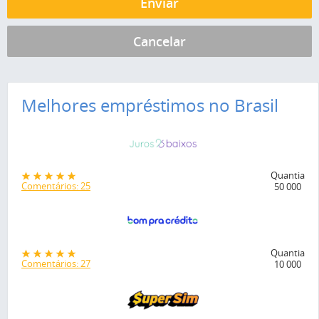
Melhores empréstimos no Brasil
Quantia
Comentários: 25
50 000
Quantia
Comentários: 27
10 000