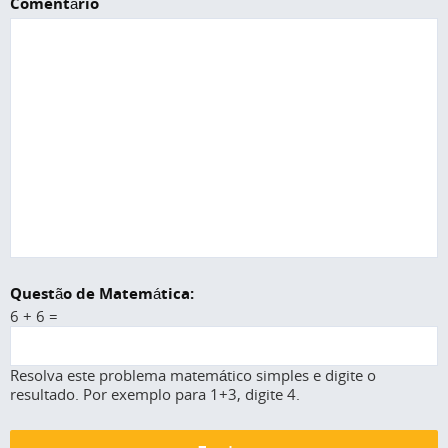
Comentário
Questão de Matemática:
6 + 6 =
Resolva este problema matemático simples e digite o
resultado. Por exemplo para 1+3, digite 4.