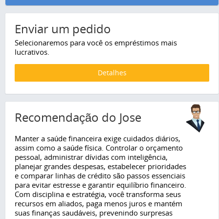
Enviar um pedido
Selecionaremos para você os empréstimos mais
lucrativos.
Detalhes
Recomendação do Jose
Manter a saúde financeira exige cuidados diários,
assim como a saúde física. Controlar o orçamento
pessoal, administrar dívidas com inteligência,
planejar grandes despesas, estabelecer prioridades
e comparar linhas de crédito são passos essenciais
para evitar estresse e garantir equilíbrio financeiro.
Com disciplina e estratégia, você transforma seus
recursos em aliados, paga menos juros e mantém
suas finanças saudáveis, prevenindo surpresas