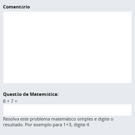
Comentário
Questão de Matemática:
8 + 7 =
Resolva este problema matemático simples e digite o
resultado. Por exemplo para 1+3, digite 4.