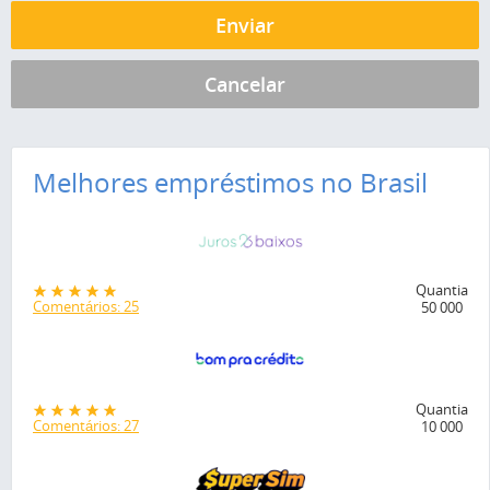
Melhores empréstimos no Brasil
Quantia
Comentários: 25
50 000
Quantia
Comentários: 27
10 000