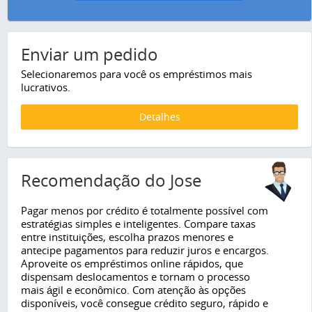
Enviar um pedido
Selecionaremos para você os empréstimos mais
lucrativos.
Detalhes
Recomendação do Jose
Pagar menos por crédito é totalmente possível com
estratégias simples e inteligentes. Compare taxas
entre instituições, escolha prazos menores e
antecipe pagamentos para reduzir juros e encargos.
Aproveite os empréstimos online rápidos, que
dispensam deslocamentos e tornam o processo
mais ágil e econômico. Com atenção às opções
disponíveis, você consegue crédito seguro, rápido e