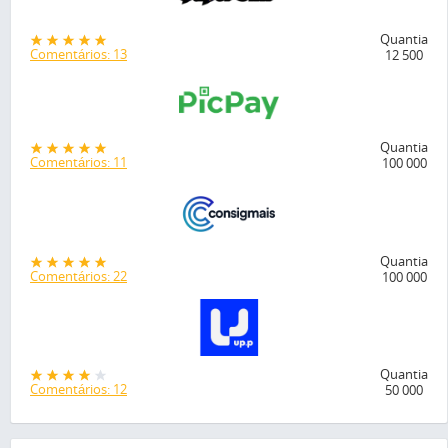
Quantia
Comentários: 13
12 500
Quantia
Comentários: 11
100 000
Quantia
Comentários: 22
100 000
Quantia
Comentários: 12
50 000