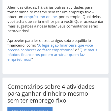
Além das citadas, há várias outras atividades para
tomar dinheiro mesmo sem ter um emprego fixo -
obter um
empréstimo online
, por exemplo. Qual delas
você acha que seria melhor para você? Quer acrescentar
mais sugestões à nossa lista? Seus comentários serão
bem-vindos!
Aproveite para ler outros artigos sobre equilíbrio
financeiro, como "
A legislação financeira que você
precisa conhecer ao fazer empréstimo
" e "
Que maus
hábitos financeiros podem arruinar quem faz
empréstimos?
"
Comentários sobre 4 atividades
para ganhar dinheiro mesmo
sem ter emprego fixo