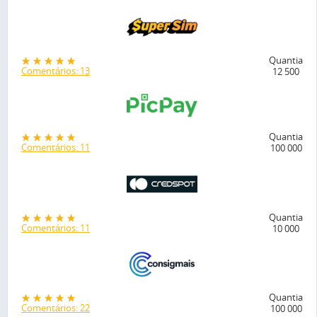
Quantia
Comentários: 13
12 500
Quantia
Comentários: 11
100 000
Quantia
Comentários: 11
10 000
Quantia
Comentários: 22
100 000