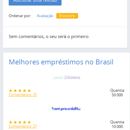
Adicionar uma revisão
Ordenar por:
Avaliação
Encontro
Sem comentários, o seu será o primeiro.
Melhores empréstimos no Brasil
Quantia
Comentários: 25
50 000
Quantia
Comentários: 27
10 000