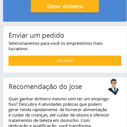
Obter dinheiro
Enviar um pedido
Selecionaremos para você os empréstimos mais
lucrativos.
Detalhes
Recomendação do Jose
Quer ganhar dinheiro mesmo sem ter um emprego
fixo? Descubra 4 atividades práticas que podem
gerar renda rapidamente: de fornecer alimentação
e cuidar de crianças, até cuidar de idosos e oferecer
tratamentos de beleza em domicílio. Com
dedicação e qualificação, você transforma