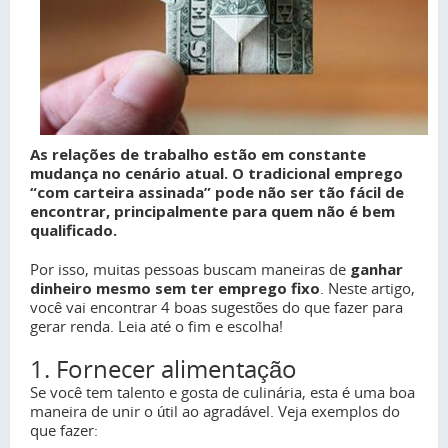
As relações de trabalho estão em constante
mudança no cenário atual. O tradicional emprego
“com carteira assinada” pode não ser tão fácil de
encontrar, principalmente para quem não é bem
qualificado.
Por isso, muitas pessoas buscam maneiras de
ganhar
dinheiro mesmo sem ter emprego fixo
. Neste artigo,
você vai encontrar 4 boas sugestões do que fazer para
gerar renda. Leia até o fim e escolha!
1. Fornecer alimentação
Se você tem talento e gosta de culinária, esta é uma boa
maneira de unir o útil ao agradável. Veja exemplos do
que fazer: