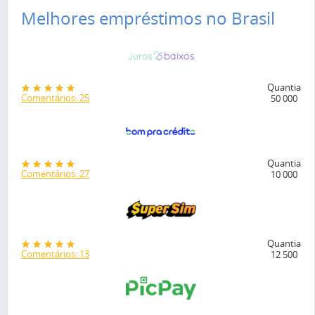
Melhores empréstimos no Brasil
Quantia
Comentários: 25
50 000
Quantia
Comentários: 27
10 000
Quantia
Comentários: 13
12 500