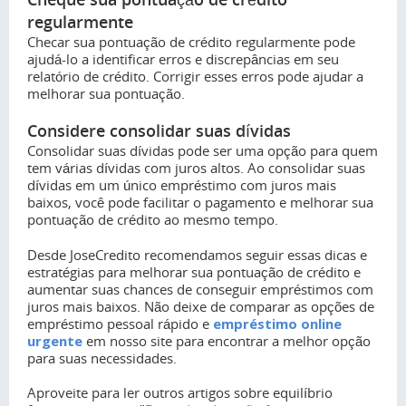
regularmente
Checar sua pontuação de crédito regularmente pode
ajudá-lo a identificar erros e discrepâncias em seu
relatório de crédito. Corrigir esses erros pode ajudar a
melhorar sua pontuação.
Considere consolidar suas dívidas
Consolidar suas dívidas pode ser uma opção para quem
tem várias dívidas com juros altos. Ao consolidar suas
dívidas em um único empréstimo com juros mais
baixos, você pode facilitar o pagamento e melhorar sua
pontuação de crédito ao mesmo tempo.
Desde JoseCredito recomendamos seguir essas dicas e
estratégias para melhorar sua pontuação de crédito e
aumentar suas chances de conseguir empréstimos com
juros mais baixos. Não deixe de comparar as opções de
empréstimo pessoal rápido e
empréstimo online
urgente
em nosso site para encontrar a melhor opção
para suas necessidades.
Aproveite para ler outros artigos sobre equilíbrio