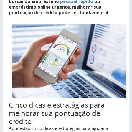
buscando empréstimo
pessoal rápido
ou
empréstimo online urgente, melhorar sua
pontuação de crédito pode ser fundamental.
Сinco dicas e estratégias para
melhorar sua pontuação de
crédito
Aqui estão cinco dicas e estratégias para ajudar a