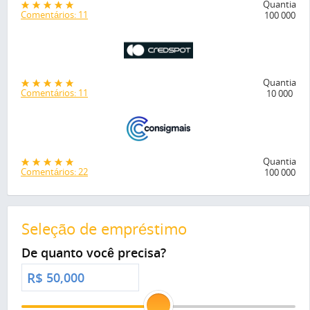
Quantia
Comentários: 11
100 000
Quantia
Comentários: 11
10 000
Quantia
Comentários: 22
100 000
Seleção de empréstimo
De quanto você precisa?
R$