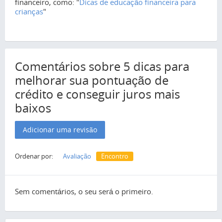
financeiro, como: "
Dicas de educação financeira para
crianças
"
Comentários sobre 5 dicas para
melhorar sua pontuação de
crédito e conseguir juros mais
baixos
Adicionar uma revisão
Ordenar por:
Avaliação
Encontro
Sem comentários, o seu será o primeiro.