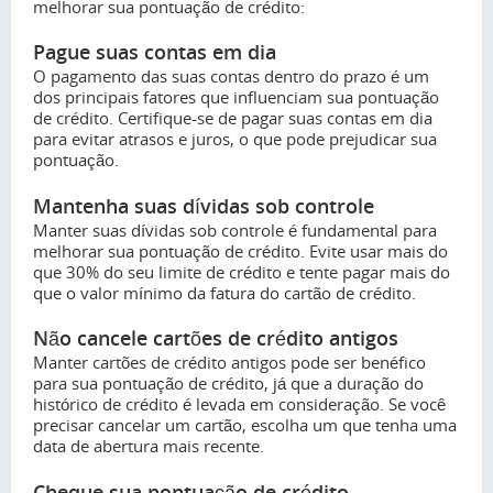
melhorar sua pontuação de crédito:
Pague suas contas em dia
O pagamento das suas contas dentro do prazo é um
dos principais fatores que influenciam sua pontuação
de crédito. Certifique-se de pagar suas contas em dia
para evitar atrasos e juros, o que pode prejudicar sua
pontuação.
Mantenha suas dívidas sob controle
Manter suas dívidas sob controle é fundamental para
melhorar sua pontuação de crédito. Evite usar mais do
que 30% do seu limite de crédito e tente pagar mais do
que o valor mínimo da fatura do cartão de crédito.
Não cancele cartões de crédito antigos
Manter cartões de crédito antigos pode ser benéfico
para sua pontuação de crédito, já que a duração do
histórico de crédito é levada em consideração. Se você
precisar cancelar um cartão, escolha um que tenha uma
data de abertura mais recente.
Cheque sua pontuação de crédito