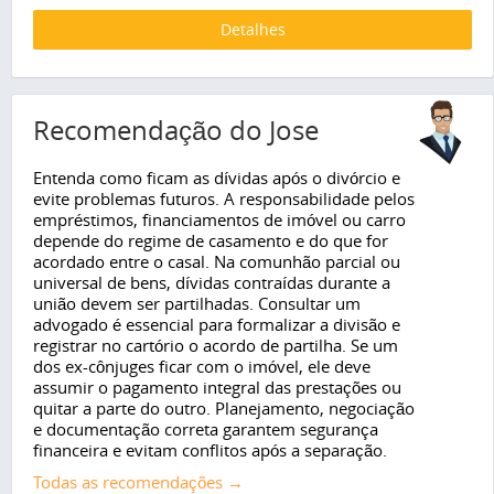
Detalhes
Recomendação do Jose
Entenda como ficam as dívidas após o divórcio e
evite problemas futuros. A responsabilidade pelos
empréstimos, financiamentos de imóvel ou carro
depende do regime de casamento e do que for
acordado entre o casal. Na comunhão parcial ou
universal de bens, dívidas contraídas durante a
união devem ser partilhadas. Consultar um
advogado é essencial para formalizar a divisão e
registrar no cartório o acordo de partilha. Se um
dos ex-cônjuges ficar com o imóvel, ele deve
assumir o pagamento integral das prestações ou
quitar a parte do outro. Planejamento, negociação
e documentação correta garantem segurança
financeira e evitam conflitos após a separação.
Todas as recomendações →