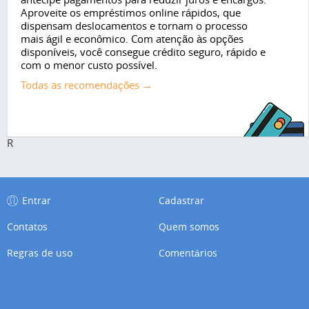
Aproveite os empréstimos online rápidos, que
dispensam deslocamentos e tornam o processo
mais ágil e econômico. Com atenção às opções
disponíveis, você consegue crédito seguro, rápido e
com o menor custo possível.
Todas as recomendações →
R
Entrar
Cadastrar
Contatos
Quem somos
Regras de uso
Comentários