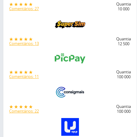
Quantia
Comentários: 27
10 000
Quantia
Comentários: 13
12 500
Quantia
Comentários: 11
100 000
Quantia
Comentários: 22
100 000