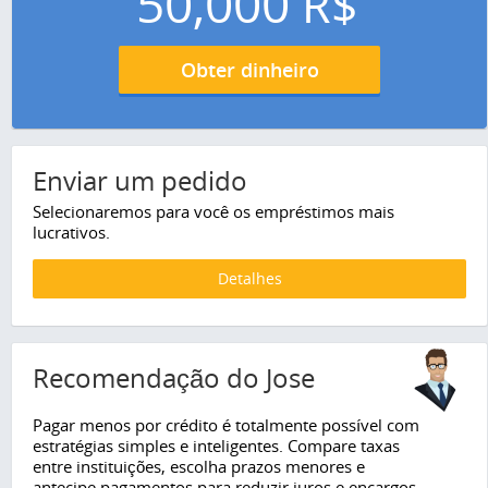
50,000
R$
Obter dinheiro
Enviar um pedido
Selecionaremos para você os empréstimos mais
lucrativos.
Detalhes
Recomendação do Jose
Pagar menos por crédito é totalmente possível com
estratégias simples e inteligentes. Compare taxas
entre instituições, escolha prazos menores e
antecipe pagamentos para reduzir juros e encargos.