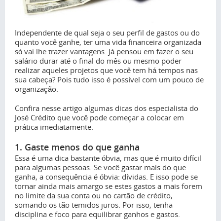
Independente de qual seja o seu perfil de gastos ou do
quanto você ganhe, ter uma vida financeira organizada
só vai lhe trazer vantagens. Já pensou em fazer o seu
salário durar até o final do mês ou mesmo poder
realizar aqueles projetos que você tem há tempos nas
sua cabeça? Pois tudo isso é possível com um pouco de
organização.
Confira nesse artigo algumas dicas dos especialista do
José Crédito que você pode começar a colocar em
prática imediatamente.
1. Gaste menos do que ganha
Essa é uma dica bastante óbvia, mas que é muito difícil
para algumas pessoas. Se você gastar mais do que
ganha, a consequência é óbvia: dívidas. E isso pode se
tornar ainda mais amargo se estes gastos a mais forem
no limite da sua conta ou no cartão de crédito,
somando os tão temidos juros. Por isso, tenha
disciplina e foco para equilibrar ganhos e gastos.