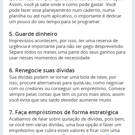
Assim, você já sabe onde e como pode gastar. Você
pode fazer esse planejamento num caderno, numa
planilha ou até num aplicativo, o importante é dedicar
um pouco do seu tempo para se programar.
5. Guarde dinheiro
Imprevistos acontecem, por isso, ter uma reserva de
urgência é importante para não ser pego desprevenido.
Separe todos os meses uma parte dos seus ganhos para
usar nesses momentos de necessidade.
6. Renegocie suas dívidas
Sua dívidas podem se tornar uma bola de neve, por
isso, procure alternativas para quitá-las, como negociar
com os credores ou conseguir um empréstimo. Comece
sempre pelas contas que tem os juros mais altos, assim
você evita que seu saldo devedor aumente muito.
7. Faça empréstimos de forma estratégica
Acabamos de falar sobre quitação de dívidas, pois bem,
se você tem várias dívidas, uma boa opção é fazer um
empréstimo que cubra esses valores e ficar com uma