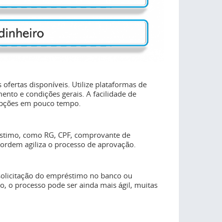
ofertas disponíveis. Utilize plataformas de
ento e condições gerais. A facilidade de
opções em pouco tempo.
éstimo, como RG, CPF, comprovante de
ordem agiliza o processo de aprovação.
olicitação do empréstimo no banco ou
o, o processo pode ser ainda mais ágil, muitas