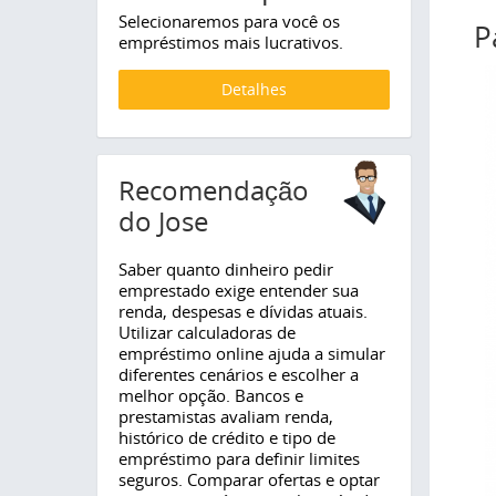
Selecionaremos para você os
P
empréstimos mais lucrativos.
Detalhes
Recomendação
do Jose
Saber quanto dinheiro pedir
emprestado exige entender sua
renda, despesas e dívidas atuais.
Utilizar calculadoras de
empréstimo online ajuda a simular
diferentes cenários e escolher a
melhor opção. Bancos e
prestamistas avaliam renda,
histórico de crédito e tipo de
empréstimo para definir limites
seguros. Comparar ofertas e optar