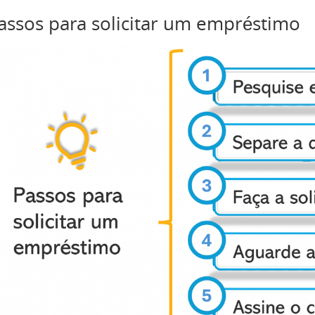
assos para solicitar um empréstimo