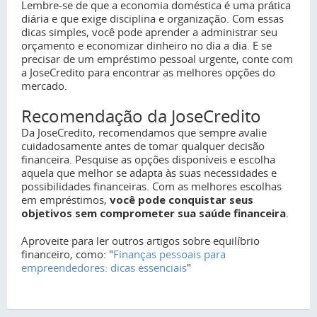
Lembre-se de que a economia doméstica é uma prática
diária e que exige disciplina e organização. Com essas
dicas simples, você pode aprender a administrar seu
orçamento e economizar dinheiro no dia a dia. E se
precisar de um empréstimo pessoal urgente, conte com
a JoseCredito para encontrar as melhores opções do
mercado.
Recomendação da JoseCredito
Da JoseCredito, recomendamos que sempre avalie
cuidadosamente antes de tomar qualquer decisão
financeira. Pesquise as opções disponíveis e escolha
aquela que melhor se adapta às suas necessidades e
possibilidades financeiras. Com as melhores escolhas
em empréstimos,
você pode conquistar seus
objetivos sem comprometer sua saúde financeira
.
Aproveite para ler outros artigos sobre equilíbrio
financeiro, como: "
Finanças pessoais para
empreendedores: dicas essenciais
"