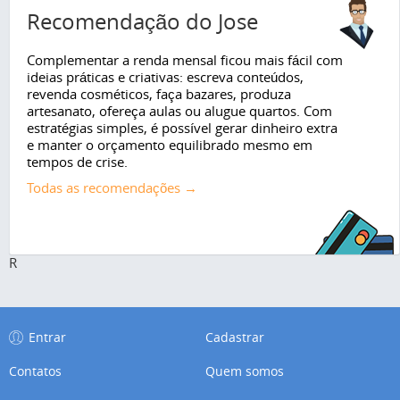
Recomendação do Jose
Complementar a renda mensal ficou mais fácil com
ideias práticas e criativas: escreva conteúdos,
revenda cosméticos, faça bazares, produza
artesanato, ofereça aulas ou alugue quartos. Com
estratégias simples, é possível gerar dinheiro extra
e manter o orçamento equilibrado mesmo em
tempos de crise.
Todas as recomendações →
R
Entrar
Cadastrar
Contatos
Quem somos