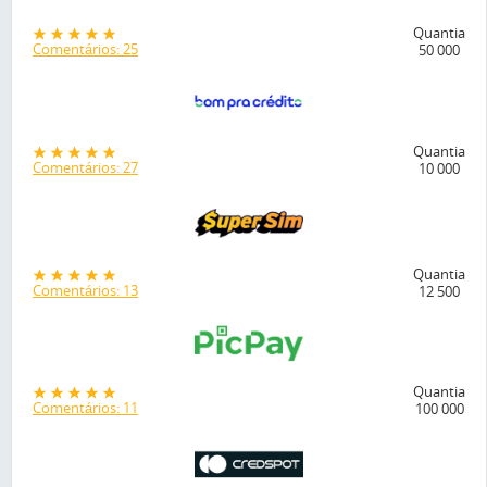
Quantia
Comentários: 25
50 000
Quantia
Comentários: 27
10 000
Quantia
Comentários: 13
12 500
Quantia
Comentários: 11
100 000