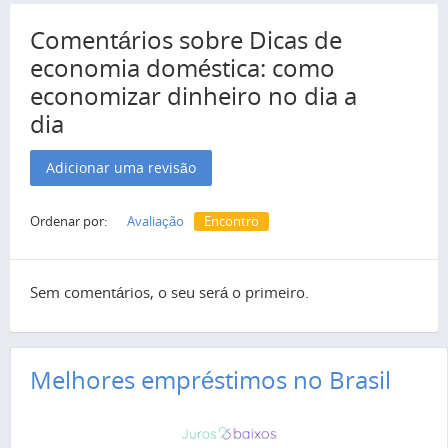
Comentários sobre Dicas de
economia doméstica: como
economizar dinheiro no dia a
dia
Adicionar uma revisão
Ordenar por:
Avaliação
Encontro
Sem comentários, o seu será o primeiro.
Melhores empréstimos no Brasil