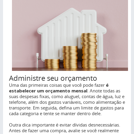
Administre seu orçamento
Uma das primeiras coisas que você pode fazer
é
estabelecer um orçamento mensal
. Anote todas as
suas despesas fixas, como aluguel, contas de água, luz e
telefone, além dos gastos variáveis, como alimentação e
transporte. Em seguida, defina um limite de gastos para
cada categoria e tente se manter dentro dele.
Outra dica importante é evitar dívidas desnecessárias.
Antes de fazer uma compra, avalie se você realmente