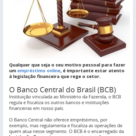
Qualquer que seja o seu motivo pessoal para fazer
um
empréstimo online
, é importante estar atento
à legislação financeira que rege o setor.
O Banco Central do Brasil (BCB)
Instituição vinculada ao Ministério da Fazenda, o BCB
regula e fiscaliza os outros bancos e instituições
financeiras em nosso país.
O Banco Central não oferece empréstimos, por
exemplo, mas regulamenta e fiscaliza as operações de
quem atua nesse segmento. O BCB é o encarregado da