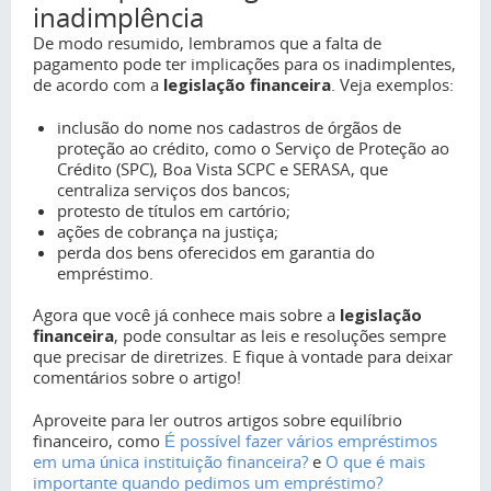
inadimplência
De modo resumido, lembramos que a falta de
pagamento pode ter implicações para os inadimplentes,
de acordo com a
legislação financeira
. Veja exemplos:
inclusão do nome nos cadastros de órgãos de
proteção ao crédito, como o Serviço de Proteção ao
Crédito (SPC), Boa Vista SCPC e SERASA, que
centraliza serviços dos bancos;
protesto de títulos em cartório;
ações de cobrança na justiça;
perda dos bens oferecidos em garantia do
empréstimo.
Agora que você já conhece mais sobre a
legislação
financeira
, pode consultar as leis e resoluções sempre
que precisar de diretrizes. E fique à vontade para deixar
comentários sobre o artigo!
Aproveite para ler outros artigos sobre equilíbrio
financeiro, como
É possível fazer vários empréstimos
em uma única instituição financeira?
e
O que é mais
importante quando pedimos um empréstimo?