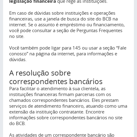
legislação financeira
que rege as instituições.
Em caso de dúvidas sobre instituições e operações
financeiras, use a janela de busca do site do BCB na
internet. Se o assunto é empréstimo ou financiamento,
você pode consultar a seção de Perguntas Frequentes
no site.
Você também pode ligar para 145 ou usar a seção “Fale
conosco” na página da internet, para informações e
dúvidas.
A resolução sobre
correspondentes bancários
Para facilitar o atendimento à sua clientela, as
instituições financeiras firmam parcerias com os
chamados correspondentes bancários. Eles prestam
serviços de atendimento financeiro, atuando como uma
extensão da instituição contratante. Encontre
informações sobre correspondentes bancários no site
do BCB.
As atividades de um correspondente bancário são