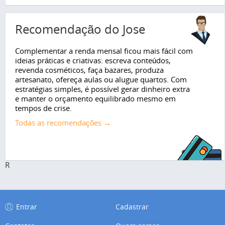
Recomendação do Jose
Complementar a renda mensal ficou mais fácil com
ideias práticas e criativas: escreva conteúdos,
revenda cosméticos, faça bazares, produza
artesanato, ofereça aulas ou alugue quartos. Com
estratégias simples, é possível gerar dinheiro extra
e manter o orçamento equilibrado mesmo em
tempos de crise.
Todas as recomendações →
R
Entrar
Cadastrar