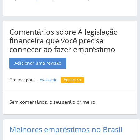
Comentários sobre A legislação
financeira que você precisa
conhecer ao fazer empréstimo
Adicionar uma revisão
Ordenar por:
Avaliação
Encontro
Sem comentários, o seu será o primeiro.
Melhores empréstimos no Brasil