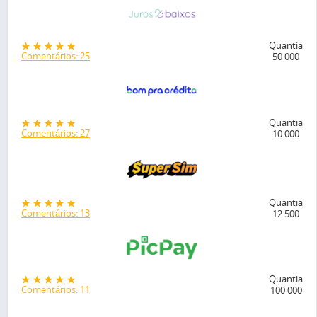
Quantia
Comentários: 25
50 000
Quantia
Comentários: 27
10 000
Quantia
Comentários: 13
12 500
Quantia
Comentários: 11
100 000