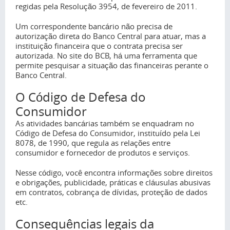
regidas pela Resolução 3954, de fevereiro de 2011.
Um correspondente bancário não precisa de
autorização direta do Banco Central para atuar, mas a
instituição financeira que o contrata precisa ser
autorizada. No site do BCB, há uma ferramenta que
permite pesquisar a situação das financeiras perante o
Banco Central.
O Código de Defesa do
Consumidor
As atividades bancárias também se enquadram no
Código de Defesa do Consumidor, instituído pela Lei
8078, de 1990, que regula as relações entre
consumidor e fornecedor de produtos e serviços.
Nesse código, você encontra informações sobre direitos
e obrigações, publicidade, práticas e cláusulas abusivas
em contratos, cobrança de dívidas, proteção de dados
etc.
Consequências legais da