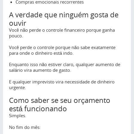
Compras emocionais recorrentes
A verdade que ninguém gosta de
ouvir
Você não perde o controle financeiro porque ganha
pouco.
Você perde o controle porque não sabe exatamente
para onde o dinheiro está indo.
Enquanto isso não estiver claro, qualquer aumento de
salário vira aumento de gasto.
E qualquer imprevisto vira necessidade de dinheiro
urgente.
Como saber se seu orçamento
está funcionando
Simples.
No fim do mês: