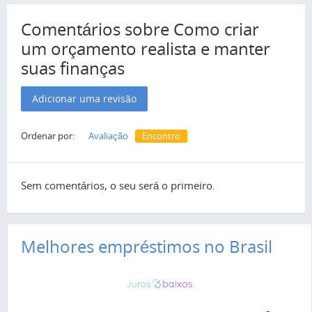
Comentários sobre Como criar
um orçamento realista e manter
suas finanças
Adicionar uma revisão
Ordenar por:
Avaliação
Encontro
Sem comentários, o seu será o primeiro.
Melhores empréstimos no Brasil