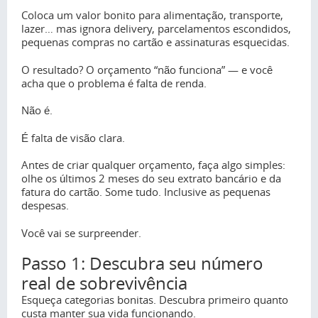
Coloca um valor bonito para alimentação, transporte,
lazer… mas ignora delivery, parcelamentos escondidos,
pequenas compras no cartão e assinaturas esquecidas.
O resultado? O orçamento “não funciona” — e você
acha que o problema é falta de renda.
Não é.
É falta de visão clara.
Antes de criar qualquer orçamento, faça algo simples:
olhe os últimos 2 meses do seu extrato bancário e da
fatura do cartão. Some tudo. Inclusive as pequenas
despesas.
Você vai se surpreender.
Passo 1: Descubra seu número
real de sobrevivência
Esqueça categorias bonitas. Descubra primeiro quanto
custa manter sua vida funcionando.