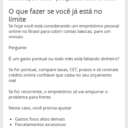
O que fazer se você já está no
limite
Se hoje você está considerando um empréstimo pessoal
online no Brasil para cobrir contas básicas, pare um
minuto.
Pergunte:
É um gasto pontual ou todo mês está faltando dinheiro?
Se for pontual, compare taxas, CET, prazos e só contrate
crédito online confiável que caiba no seu orçamento
real.
Se for recorrente, o empréstimo só vai empurrar o
problema para frente.
Nesse caso, você precisa ajustar:
Gastos fixos altos demais
Parcelamentos excessivos