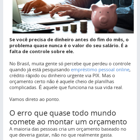
Se você precisa de dinheiro antes do fim do mês, o
problema quase nunca é o valor do seu salário. É a
falta de controle sobre ele.
No Brasil, muita gente só percebe que perdeu o controle
quando já está pesquisando
empréstimo pessoal online
,
crédito rápido ou dinheiro urgente via PIX. Mas o
orçamento certo não é aquele cheio de planilhas
complicadas. É aquele que funciona na sua vida real.
Vamos direto ao ponto.
O erro que quase todo mundo
comete ao montar um orçamento
A maioria das pessoas cria um orçamento baseado no
que deveria gastar, não no que realmente gasta.