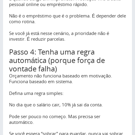
pessoal online ou empréstimo rápido.
Não é o empréstimo que é o problema. É depender dele
como rotina.
Se você já está nesse cenário, a prioridade não é
investir. É reduzir parcelas.
Passo 4: Tenha uma regra
automática (porque força de
vontade falha)
Orçamento não funciona baseado em motivação.
Funciona baseado em sistema.
Defina uma regra simples:
No dia que o salário cair, 10% já sai da conta.
Pode ser pouco no começo. Mas precisa ser
automático.
Se você espera “sobrar” para guardar, nunca vai sobrar.