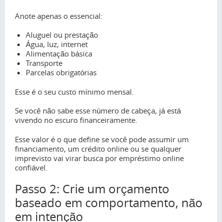
Anote apenas o essencial:
Aluguel ou prestação
Água, luz, internet
Alimentação básica
Transporte
Parcelas obrigatórias
Esse é o seu custo mínimo mensal.
Se você não sabe esse número de cabeça, já está
vivendo no escuro financeiramente.
Esse valor é o que define se você pode assumir um
financiamento, um crédito online ou se qualquer
imprevisto vai virar busca por empréstimo online
confiável.
Passo 2: Crie um orçamento
baseado em comportamento, não
em intenção