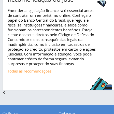
Entender a legislação financeira é essencial antes
de contratar um empréstimo online. Conheça o
papel do Banco Central do Brasil, que regula e
fiscaliza instituições financeiras, e saiba como
funcionam os correspondentes bancários. Esteja
ciente dos seus direitos pelo Código de Defesa do
Consumidor e das consequências legais da
inadimplência, como inclusão em cadastros de
proteção ao crédito, protestos em cartório e ações
judiciais. Com informação e atenção, você pode
contratar crédito de forma segura, evitando
surpresas e protegendo suas finanças.
Todas as recomendações →
R
Entrar
Cadastrar