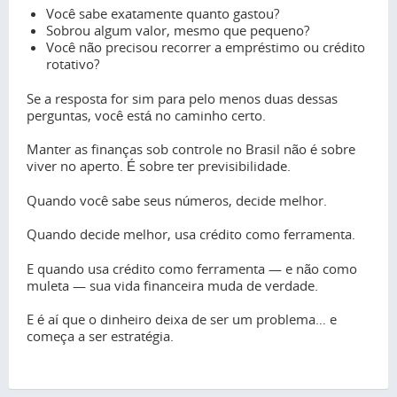
Você sabe exatamente quanto gastou?
Sobrou algum valor, mesmo que pequeno?
Você não precisou recorrer a empréstimo ou crédito
rotativo?
Se a resposta for sim para pelo menos duas dessas
perguntas, você está no caminho certo.
Manter as finanças sob controle no Brasil não é sobre
viver no aperto. É sobre ter previsibilidade.
Quando você sabe seus números, decide melhor.
Quando decide melhor, usa crédito como ferramenta.
E quando usa crédito como ferramenta — e não como
muleta — sua vida financeira muda de verdade.
E é aí que o dinheiro deixa de ser um problema… e
começa a ser estratégia.