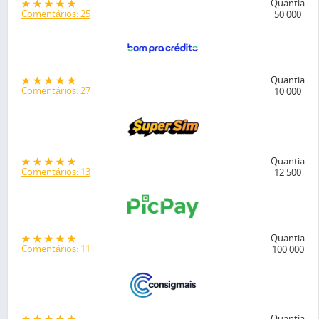
Quantia
Comentários: 25
50 000
Quantia
Comentários: 27
10 000
Quantia
Comentários: 13
12 500
Quantia
Comentários: 11
100 000
Quantia