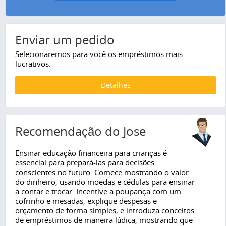
Enviar um pedido
Selecionaremos para você os empréstimos mais
lucrativos.
Detalhes
Recomendação do Jose
Ensinar educação financeira para crianças é
essencial para prepará-las para decisões
conscientes no futuro. Comece mostrando o valor
do dinheiro, usando moedas e cédulas para ensinar
a contar e trocar. Incentive a poupança com um
cofrinho e mesadas, explique despesas e
orçamento de forma simples, e introduza conceitos
de empréstimos de maneira lúdica, mostrando que