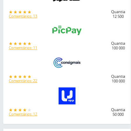
Quantia
Comentários: 13
12 500
Quantia
Comentários: 11
100 000
Quantia
Comentários: 22
100 000
Quantia
Comentários: 12
50 000