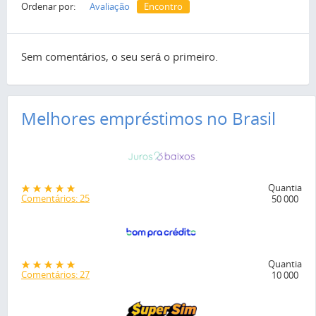
Ordenar por:
Avaliação
Encontro
Sem comentários, o seu será o primeiro.
Melhores empréstimos no Brasil
Quantia
Comentários: 25
50 000
Quantia
Comentários: 27
10 000