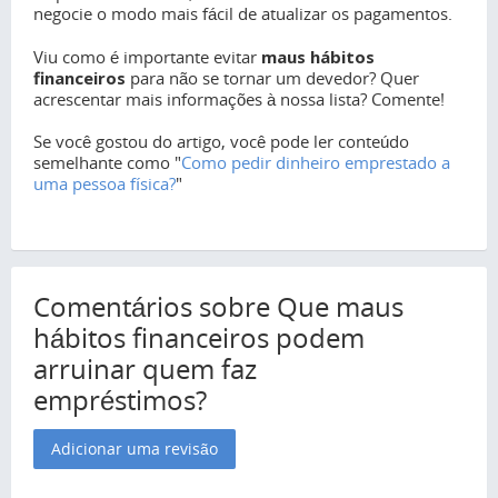
negocie o modo mais fácil de atualizar os pagamentos.
Viu como é importante evitar
maus hábitos
financeiros
para não se tornar um devedor? Quer
acrescentar mais informações à nossa lista? Comente!
Se você gostou do artigo, você pode ler conteúdo
semelhante como "
Como pedir dinheiro emprestado a
uma pessoa física?
"
Comentários sobre Que maus
hábitos financeiros podem
arruinar quem faz
empréstimos?
Adicionar uma revisão