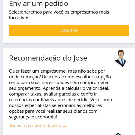
Enviar um pedido
Selecionaremos para você os empréstimos mais
lucrativos.
Detalhes
Recomendação do Jose
Quer fazer um empréstimo, mas não sabe por
onde começar? Descubra como escolher a opção
certa para suas necessidades sem comprometer
seu orçamento. Aprenda a calcular o valor ideal,
comparar taxas, avaliar parcelas e conferir
referências confiáveis antes de decidir. Veja como
nossos especialistas selecionam as melhores
opções para você realizar seus planos com
segurança e economia!
Todas as recomendações →