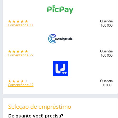
Quantia
Comentários: 11
100 000
Quantia
Comentários: 22
100 000
Quantia
Comentários: 12
50 000
Seleção de empréstimo
De quanto você precisa?