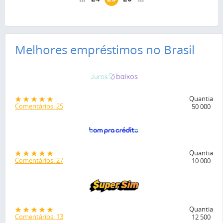
Melhores empréstimos no Brasil
Quantia
Comentários: 25
50 000
Quantia
Comentários: 27
10 000
Quantia
Comentários: 13
12 500