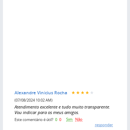
Alexandre Vinícius Rocha
(07/08/2024 10:02 AM)
Atendimento excelente e tudo muito transparente.
Vou indicar para os meus amigos.
Sim
Não
Este comentário é útil?
0
0
responder