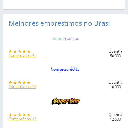
Melhores empréstimos no Brasil
Quantia
Comentários: 25
50 000
Quantia
Comentários: 27
10 000
Quantia
Comentários: 13
12 500