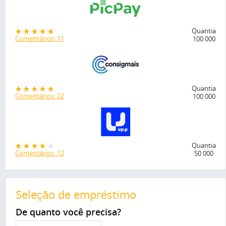
Quantia
Comentários: 11
100 000
Quantia
Comentários: 22
100 000
Quantia
Comentários: 12
50 000
Seleção de empréstimo
De quanto você precisa?