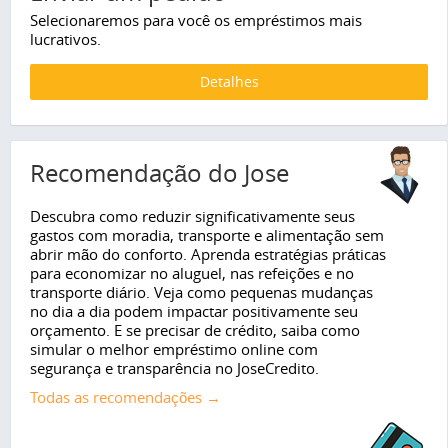
Selecionaremos para você os empréstimos mais
lucrativos.
Detalhes
Recomendação do Jose
Descubra como reduzir significativamente seus
gastos com moradia, transporte e alimentação sem
abrir mão do conforto. Aprenda estratégias práticas
para economizar no aluguel, nas refeições e no
transporte diário. Veja como pequenas mudanças
no dia a dia podem impactar positivamente seu
orçamento. E se precisar de crédito, saiba como
simular o melhor empréstimo online com
segurança e transparência no JoseCredito.
Todas as recomendações →