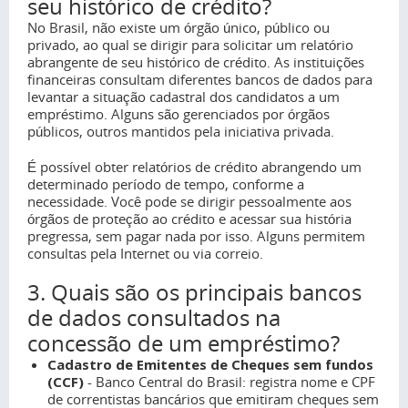
seu histórico de crédito?
No Brasil, não existe um órgão único, público ou
privado, ao qual se dirigir para solicitar um relatório
abrangente de seu histórico de crédito. As instituições
financeiras consultam diferentes bancos de dados para
levantar a situação cadastral dos candidatos a um
empréstimo. Alguns são gerenciados por órgãos
públicos, outros mantidos pela iniciativa privada.
É possível obter relatórios de crédito abrangendo um
determinado período de tempo, conforme a
necessidade. Você pode se dirigir pessoalmente aos
órgãos de proteção ao crédito e acessar sua história
pregressa, sem pagar nada por isso. Alguns permitem
consultas pela Internet ou via correio.
3. Quais são os principais bancos
de dados consultados na
concessão de um empréstimo?
Cadastro de Emitentes de Cheques sem fundos
(CCF)
- Banco Central do Brasil: registra nome e CPF
de correntistas bancários que emitiram cheques sem