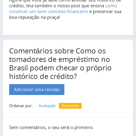
crédito, leia também o nosso post que ensina
como
construir um bom conceito financeiro
e preservar sua
boa reputação na praça!
Comentários sobre Como os
tomadores de empréstimo no
Brasil podem checar o próprio
histórico de crédito?
Adicionar uma revisão
Ordenar por:
Avaliação
Encontro
Sem comentários, o seu será o primeiro.