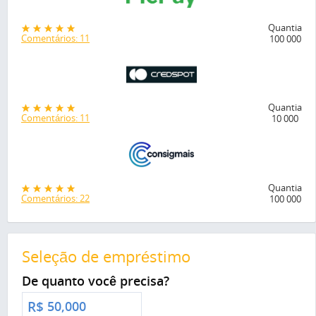
Quantia
Comentários: 11
100 000
Quantia
Comentários: 11
10 000
Quantia
Comentários: 22
100 000
Seleção de empréstimo
De quanto você precisa?
R$