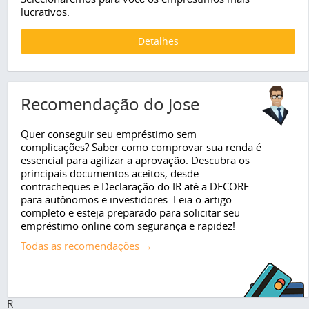
lucrativos.
Detalhes
Recomendação do Jose
Quer conseguir seu empréstimo sem
complicações? Saber como comprovar sua renda é
essencial para agilizar a aprovação. Descubra os
principais documentos aceitos, desde
contracheques e Declaração do IR até a DECORE
para autônomos e investidores. Leia o artigo
completo e esteja preparado para solicitar seu
empréstimo online com segurança e rapidez!
Todas as recomendações →
R