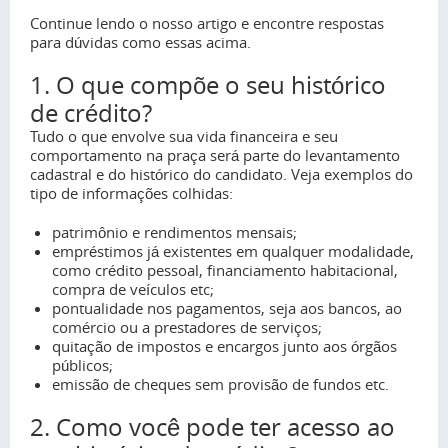
Continue lendo o nosso artigo e encontre respostas
para dúvidas como essas acima.
1. O que compõe o seu histórico
de crédito?
Tudo o que envolve sua vida financeira e seu
comportamento na praça será parte do levantamento
cadastral e do histórico do candidato. Veja exemplos do
tipo de informações colhidas:
patrimônio e rendimentos mensais;
empréstimos já existentes em qualquer modalidade,
como crédito pessoal, financiamento habitacional,
compra de veículos etc;
pontualidade nos pagamentos, seja aos bancos, ao
comércio ou a prestadores de serviços;
quitação de impostos e encargos junto aos órgãos
públicos;
emissão de cheques sem provisão de fundos etc.
2. Como você pode ter acesso ao