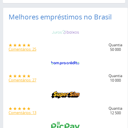
Melhores empréstimos no Brasil
Quantia
Comentários: 25
50 000
Quantia
Comentários: 27
10 000
Quantia
Comentários: 13
12 500