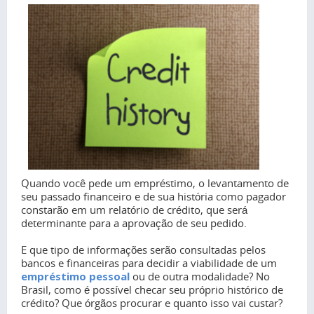
Quando você pede um empréstimo, o levantamento de
seu passado financeiro e de sua história como pagador
constarão em um relatório de crédito, que será
determinante para a aprovação de seu pedido.
E que tipo de informações serão consultadas pelos
bancos e financeiras para decidir a viabilidade de um
empréstimo pessoal
ou de outra modalidade? No
Brasil, como é possível checar seu próprio histórico de
crédito? Que órgãos procurar e quanto isso vai custar?