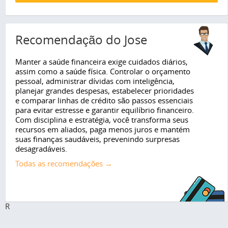
Recomendação do Jose
Manter a saúde financeira exige cuidados diários,
assim como a saúde física. Controlar o orçamento
pessoal, administrar dívidas com inteligência,
planejar grandes despesas, estabelecer prioridades
e comparar linhas de crédito são passos essenciais
para evitar estresse e garantir equilíbrio financeiro.
Com disciplina e estratégia, você transforma seus
recursos em aliados, paga menos juros e mantém
suas finanças saudáveis, prevenindo surpresas
desagradáveis.
Todas as recomendações →
R