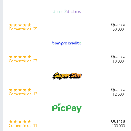
Quantia
Comentários: 25
50 000
Quantia
Comentários: 27
10 000
Quantia
Comentários: 13
12 500
Quantia
Comentários: 11
100 000