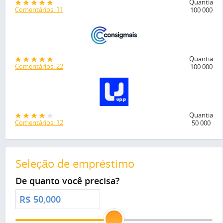
Quantia
Comentários: 11
100 000
Quantia
Comentários: 22
100 000
Quantia
Comentários: 12
50 000
Seleção de empréstimo
De quanto você precisa?
R$