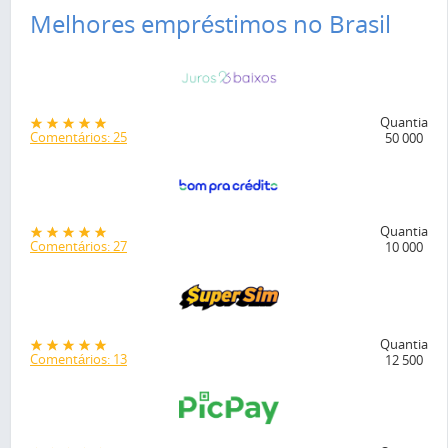
Melhores empréstimos no Brasil
Quantia
Comentários: 25
50 000
Quantia
Comentários: 27
10 000
Quantia
Comentários: 13
12 500