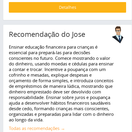
Detalhes
Recomendação do Jose
Ensinar educação financeira para crianças é
essencial para prepará-las para decisões
conscientes no futuro. Comece mostrando o valor
do dinheiro, usando moedas e cédulas para ensinar
a contar e trocar. Incentive a poupança com um
cofrinho e mesadas, explique despesas e
orçamento de forma simples, e introduza conceitos
de empréstimos de maneira lúdica, mostrando que
dinheiro emprestado deve ser devolvido com
responsabilidade. Ensinar sobre juros e poupança
ajuda a desenvolver hábitos financeiros saudáveis
desde cedo, formando crianças mais conscientes,
organizadas e preparadas para lidar com o dinheiro
ao longo da vida.
Todas as recomendações →